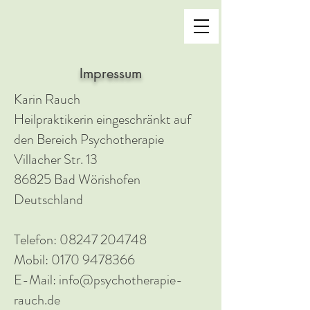
Impressum
Karin Rauch
Heilpraktikerin eingeschränkt auf
den Bereich Psychotherapie
Villacher Str. 13
86825 Bad Wörishofen
Deutschland
Telefon: 08247 204748
Mobil:
0170 9478366
E-Mail: info@psychotherapie-
rauch.de