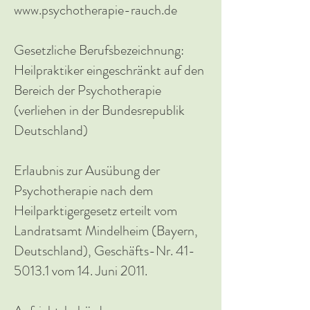
www.psychotherapie-rauch.de
Gesetzliche Berufsbezeichnung:
Heilpraktiker eingeschränkt auf den
Bereich der Psychotherapie
(verliehen in der Bundesrepublik
Deutschland)
Erlaubnis zur Ausübung der
Psychotherapie nach dem
Heilparktigergesetz erteilt vom
Landratsamt Mindelheim (Bayern,
Deutschland), Geschäfts-Nr. 41-
5013.1 vom 14. Juni 2011.