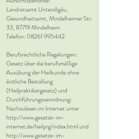
Aufsichtsbehörde:
Landratsamt Unterallgäu,
Gesundheitsamt, Mindelheimer Str.
33, 87719 Mindelheim
Telefon: 08261 995442
Berufsrechtliche Regelungen:
Gesetz über die berufsmäßige
Ausübung der Heilkunde ohne
ärztliche Bestallung
(Heilpraktikergesetz) und
Durchführungsverordnung:
Nachzulesen im Internet unter
http://www.gesetze-im-
internet.de/heilprg/index.html und
http://www.gesetze-im-