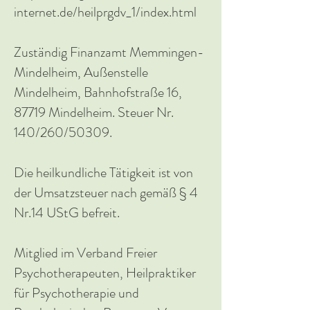
internet.de/heilprgdv_1/index.html
Zuständig Finanzamt Memmingen-
Mindelheim, Außenstelle
Mindelheim, Bahnhofstraße 16,
87719 Mindelheim. Steuer Nr.
140/260/50309.
Die heilkundliche Tätigkeit ist von
der Umsatzsteuer nach gemäß § 4
Nr.14 UStG befreit.
Mitglied im Verband Freier
Psychotherapeuten, Heilpraktiker
für Psychotherapie und